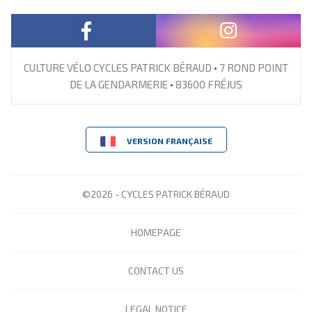
CULTURE VÉLO CYCLES PATRICK BÉRAUD
•
7 ROND POINT
DE LA GENDARMERIE
•
83600 FRÉJUS
VERSION FRANÇAISE
©2026 - CYCLES PATRICK BÉRAUD
HOMEPAGE
CONTACT US
LEGAL NOTICE