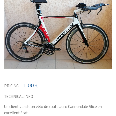
1100 €
PRICING
TECHNICAL INFO
Un client vend son vélo de route aero Cannondale Slice en
excellent état !