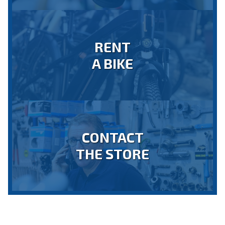
RENT
A BIKE
CONTACT
THE STORE