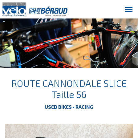
ROUTE CANNONDALE SLICE
Taille 56
USED BIKES • RACING