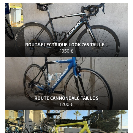
ROUTE ELECTRIQUE LOOK 765 TAILLE L
1950 €
ROUTE CANNONDALE TAILLE S
1200 €