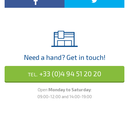
Need a hand? Get in touch!
+33 (0)4 94 51 20 20
TEL.
Open
Monday to Saturday
:
09:00-12:00 and 14:00-19:00