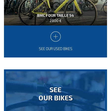
BMC FOUR TAILLE 54
2800 €
SEE OUR USED BIKES
SEE
OUR BIKES