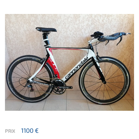
1100 €
PRIX