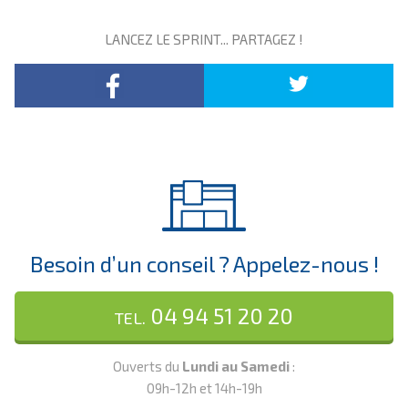
LANCEZ LE SPRINT... PARTAGEZ !
Besoin d’un conseil ? Appelez-nous !
04 94 51 20 20
TEL.
Ouverts du
Lundi au Samedi
:
09h-12h et 14h-19h