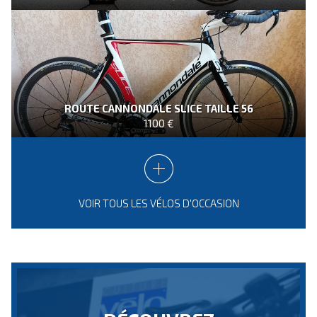
ROUTE CANNONDALE SLICE TAILLE 56
1100 €
VOIR TOUS LES VÉLOS D'OCCASION