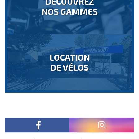
DÉCOUVREZ
NOS GAMMES
LOCATION
DE VÉLOS