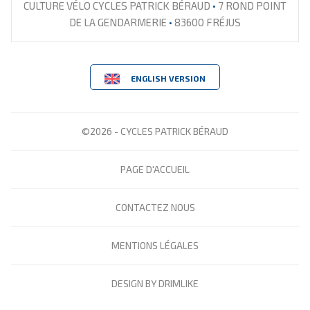
CULTURE VÉLO CYCLES PATRICK BÉRAUD
•
7 ROND POINT
DE LA GENDARMERIE
•
83600 FRÉJUS
ENGLISH VERSION
©2026 - CYCLES PATRICK BÉRAUD
PAGE D'ACCUEIL
CONTACTEZ NOUS
MENTIONS LÉGALES
DESIGN BY DRIMLIKE