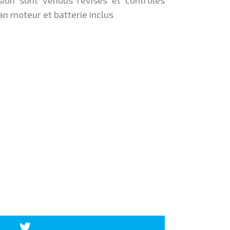
an moteur et batterie inclus