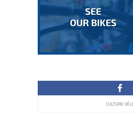
SEE
OUR BIKES
CULTURE VÉL