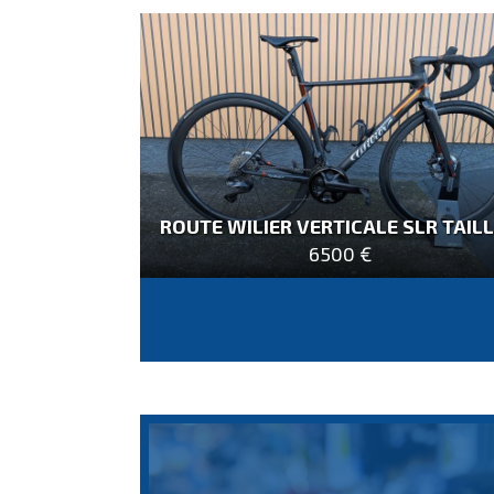
ROUTE WILIER VERTICALE SLR TAILL
6500 €