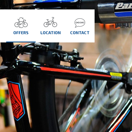
OFFERS
LOCATION
CONTACT