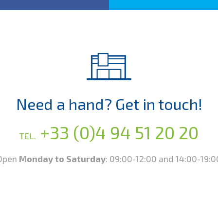
Need a hand? Get in touch!
+33 (0)4 94 51 20 20
TEL.
Open
Monday to Saturday
:
09:00-12:00 and 14:00-19:0