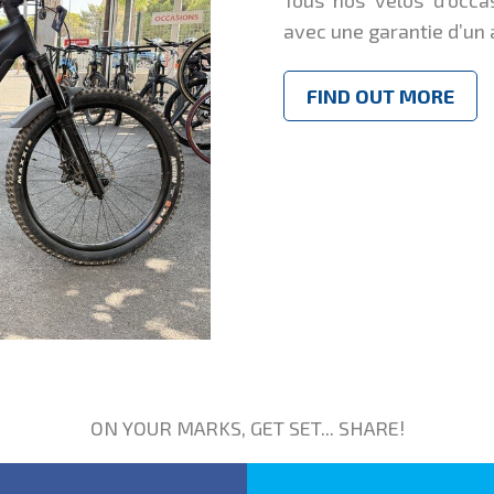
avec une garantie d’un 
FIND OUT MORE
ON YOUR MARKS, GET SET... SHARE!