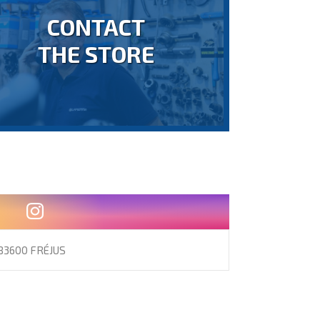
CONTACT
THE STORE
83600 FRÉJUS