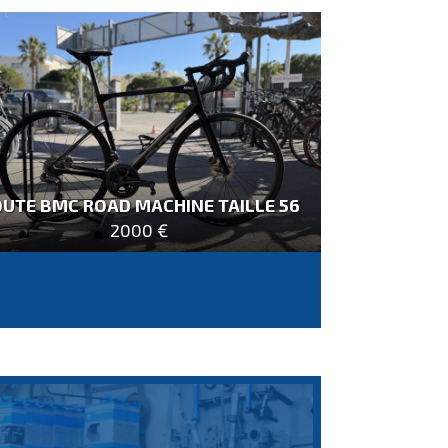
UTE BMC ROAD MACHINE TAILLE 56
2000 €