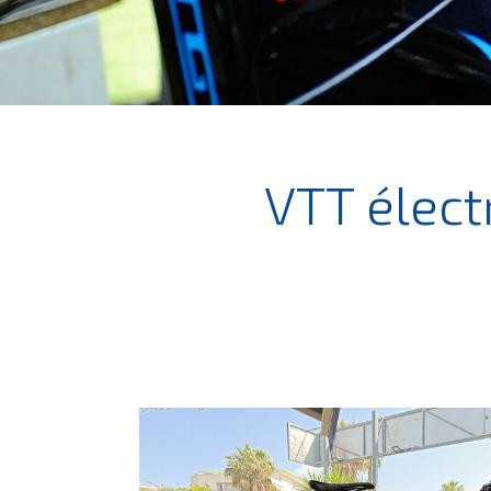
VTT élect