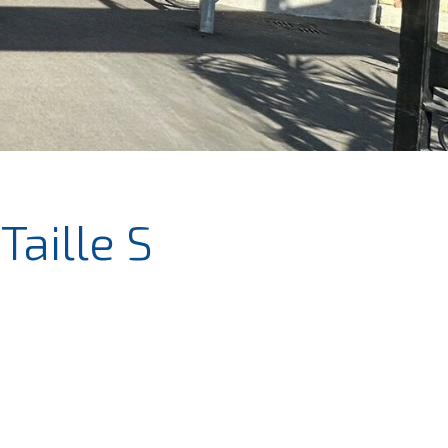
Taille S