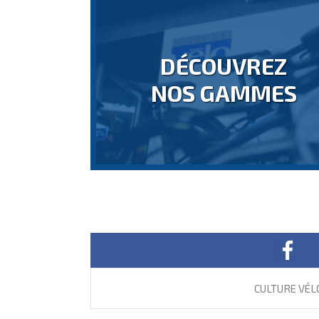
DÉCOUVREZ
NOS GAMMES
CULTURE VÉL