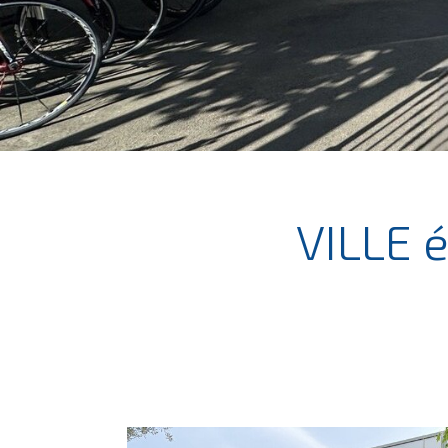
VILLE é