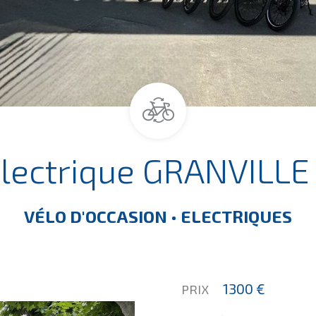
lectrique GRANVILLE 
VÉLO D'OCCASION • ELECTRIQUES
1300 €
PRIX