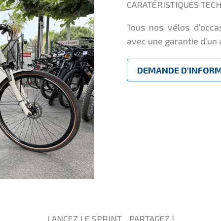
CARATÉRISTIQUES TEC
Tous nos vélos d’occa
avec une garantie d’un 
DEMANDE D'INFOR
LANCEZ LE SPRINT... PARTAGEZ !