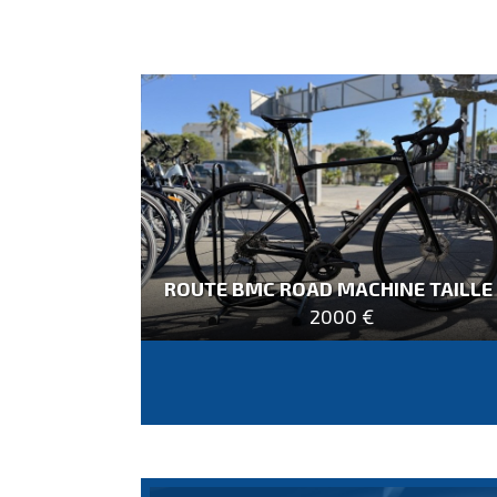
ROUTE BMC ROAD MACHINE TAILLE
2000 €