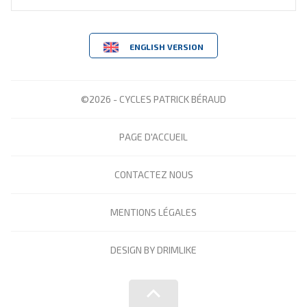
ENGLISH VERSION
©2026 - CYCLES PATRICK BÉRAUD
PAGE D'ACCUEIL
CONTACTEZ NOUS
MENTIONS LÉGALES
DESIGN BY DRIMLIKE