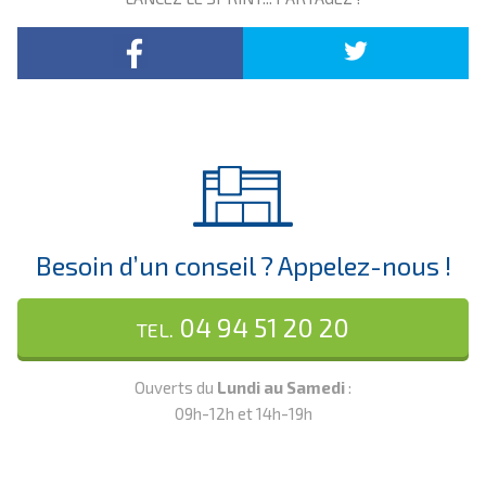
Besoin d’un conseil ? Appelez-nous !
04 94 51 20 20
TEL.
Ouverts du
Lundi au Samedi
:
09h-12h et 14h-19h