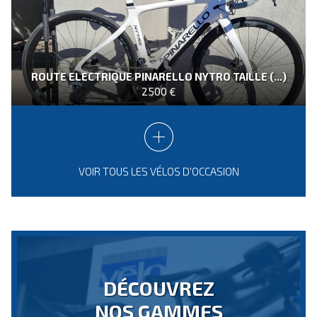
ROUTE ELECTRIQUE PINARELLO NYTRO TAILLE (...)
2500 €
VOIR TOUS LES VÉLOS D'OCCASION
DÉCOUVREZ
NOS GAMMES