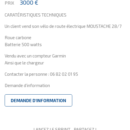
3000 €
PRIX
CARATÉRISTIQUES TECHNIQUES
Un client vend son vélo de route électrique MOUSTACHE 28/7
Roue carbone
Batterie 500 watts
Vendu avec un compteur Garmin
Ainsi que le chargeur
Contacter la personne : 06 82 02 01 95
Demande d’information
DEMANDE D'INFORMATION
LANCEZ LE SPRINT... PARTAGEZ !