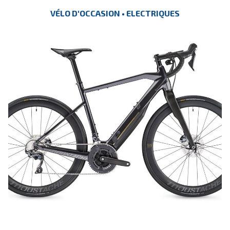
VÉLO D'OCCASION • ELECTRIQUES