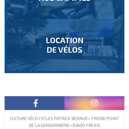
LOCATION
DE VÉLOS
CULTURE VÉLO CYCLES PATRICK BÉRAUD
•
7 ROND POINT
DE LA GENDARMERIE
•
83600 FRÉJUS